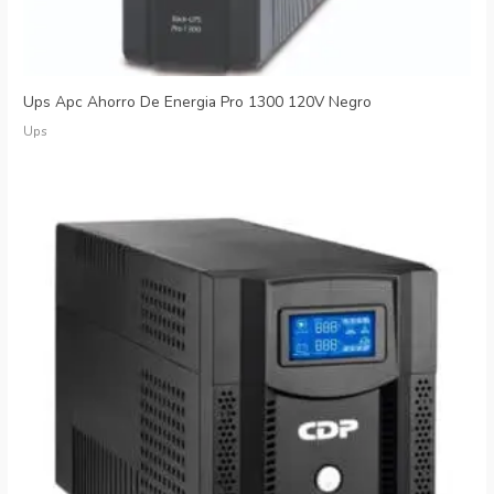
Ups Apc Ahorro De Energia Pro 1300 120V Negro
Ups