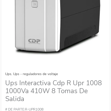
Ups
,
Ups - reguladores de voltaje
Ups Interactiva Cdp R Upr 1008
1000Va 410W 8 Tomas De
Salida
# DE PARTE:R-UPR1008