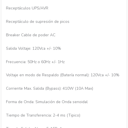
Receptáculos UPS/AVR
Receptáculo de supresión de picos
Breaker Cable de poder AC
Salida Voltaje: 120Vca +/- 10%
Frecuencia: 50Hz o 60Hz +/- 1Hz
Voltaje en modo de Respaldo (Batería normal): 120Vca +/- 10%
Corriente Max. Salida (Bypass): 410W (10A Max)
Forma de Onda: Simulación de Onda senoidal
Tiempo de Transferencia: 2-4 ms (Tipico)