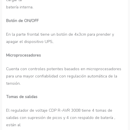
batería interna.
Botón de ON/OFF
En la parte frontal tiene un botón de 4x3cm para prender y
apagar el dispositivo UPS,
Microprocesadores
Cuenta con controles potentes basados en microprocesadores
para una mayor confiabilidad con regulación automática de la
tensión.
Tomas de salidas
El regulador de voltaje CDP R-AVR 3008 tiene 4 tomas de
salidas con supresión de picos y 4 con respaldo de batería ,
están al