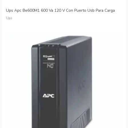
Ups Apc Be600M1 600 Va 120 V Con Puerto Usb Para Carga
Ups