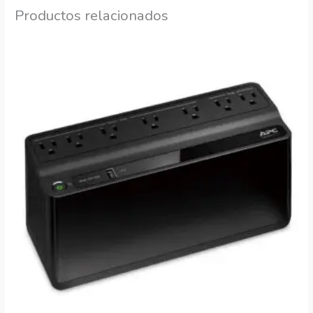
Productos relacionados