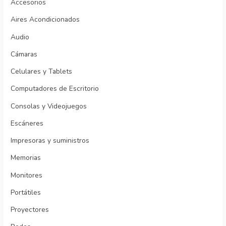
Accesorios
Aires Acondicionados
Audio
Cámaras
Celulares y Tablets
Computadores de Escritorio
Consolas y Videojuegos
Escáneres
Impresoras y suministros
Memorias
Monitores
Portátiles
Proyectores