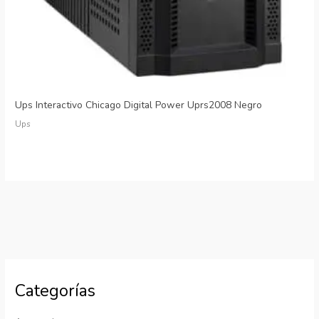
Ups Interactivo Chicago Digital Power Uprs2008 Negro
Ups
Categorías