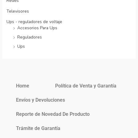
Redes
Televisores
Ups - reguladores de voltaje
Accesorios Para Ups
Reguladores
Ups
Home
Política de Venta y Garantía
Envíos y Devoluciones
Reporte de Novedad De Producto
Trámite de Garantía