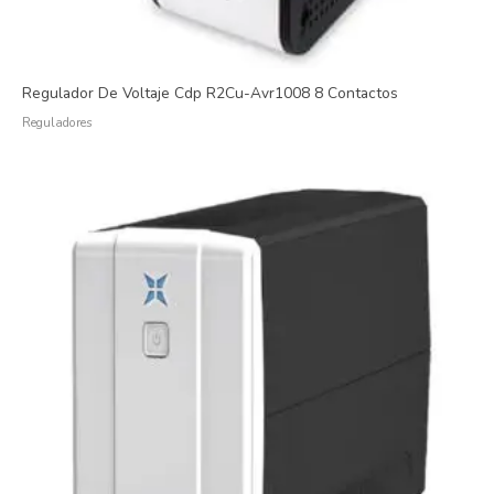
Regulador De Voltaje Cdp R2Cu-Avr1008 8 Contactos
Reguladores