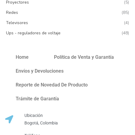
Proyectores
(5)
Redes
(85)
Televisores
(4)
Ups - reguladores de voltaje
(48)
Home
Política de Venta y Garantía
Envíos y Devoluciones
Reporte de Novedad De Producto
Trámite de Garantía
Ubicación
Bogotá, Colombia