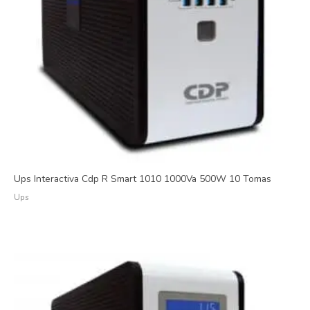
Ups Interactiva Cdp R Smart 1010 1000Va 500W 10 Tomas
Ups