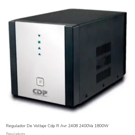
Regulador De Voltaje Cdp R Avr 2408 2400Va 1800W
Reguladores