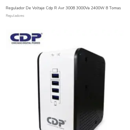
Regulador De Voltaje Cdp R Avr 3008 3000Va 2400W 8 Tomas
Reguladores