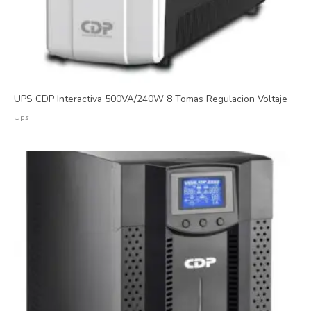
UPS CDP Interactiva 500VA/240W 8 Tomas Regulacion Voltaje
Ups