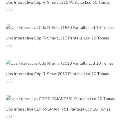
Ups Interactiva Cdp R-Smart 1210 Pantalla Lcd 10 Tomas
Ups
Ups Interactiva Cdp R-Smart1510 Pantalla Lcd 10 Tomas
Ups
Ups Interactiva Cdp R-Smart2010 Pantalla Lcd 10 Tomas
Ups
Ups Interactiva CDP R-SMART751 Pantalla Lcd 10 Tomas
Ups