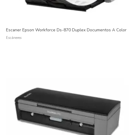
Escaner Epson Workforce Ds-870 Duplex Documentos A Color
Escáneres