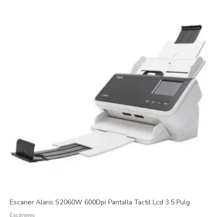
Escaner Alaris S2060W 600Dpi Pantalla Tactil Lcd 3.5 Pulg
Escáneres