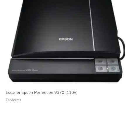
Escaner Epson Perfection V370 (110V)
Escáneres