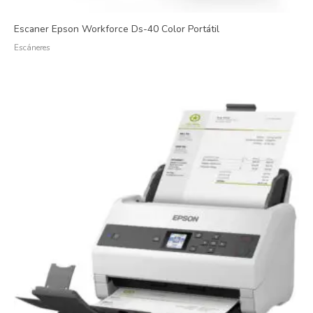
Escaner Epson Workforce Ds-40 Color Portátil
Escáneres