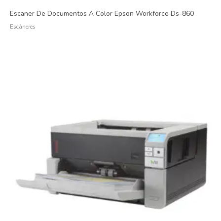
Escaner De Documentos A Color Epson Workforce Ds-860
Escáneres