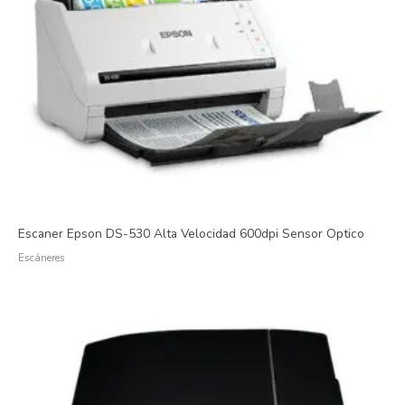
Escaner Epson DS-530 Alta Velocidad 600dpi Sensor Optico
Escáneres