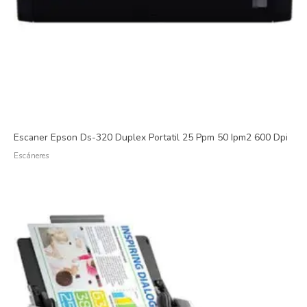
Escaner Epson Ds-320 Duplex Portatil 25 Ppm 50 Ipm2 600 Dpi
Escáneres