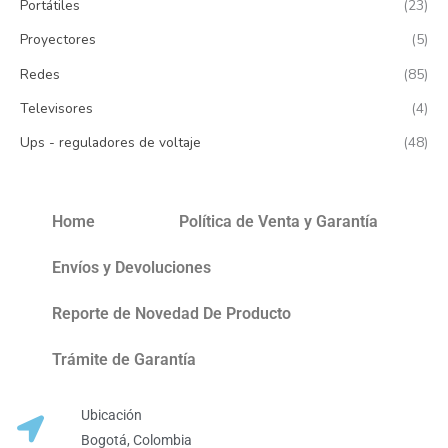
Portátiles
(23)
Proyectores
(5)
Redes
(85)
Televisores
(4)
Ups - reguladores de voltaje
(48)
Home
Política de Venta y Garantía
Envíos y Devoluciones
Reporte de Novedad De Producto
Trámite de Garantía
Ubicación
Bogotá, Colombia