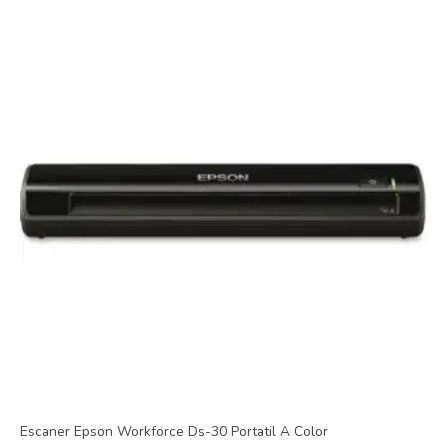
Escaner Epson Workforce Ds-30 Portatil A Color