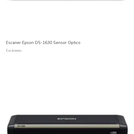
Escaner Epson DS-1630 Sensor Optico
Escáneres