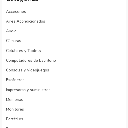
Accesorios
Aires Acondicionados
Audio
Cámaras
Celulares y Tablets
Computadores de Escritorio
Consolas y Videojuegos
Escáneres
Impresoras y suministros
Memorias
Monitores
Portátiles