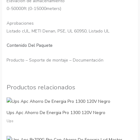
Elevación de almacenamiento
0-50000ft (0-15000meters)
Aprobaciones
Listado cUL, METI Denan, PSE, UL 60950, Listado UL
Contenido Del Paquete
Producto – Soporte de montaje – Documentación
Productos relacionados
Ups Apc Ahorro De Energia Pro 1300 120V Negro
Ups