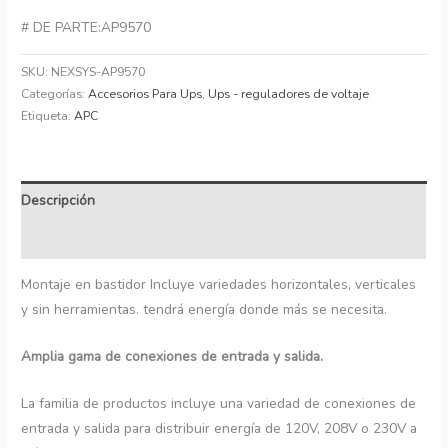
# DE PARTE:AP9570
SKU:
NEXSYS-AP9570
Categorías:
Accesorios Para Ups
,
Ups - reguladores de voltaje
Etiqueta:
APC
Descripción
Información adicional
Montaje en bastidor Incluye variedades horizontales, verticales
y sin herramientas. tendrá energía donde más se necesita.
Amplia gama de conexiones de entrada y salida.
La familia de productos incluye una variedad de conexiones de
entrada y salida para distribuir energía de 120V, 208V o 230V a