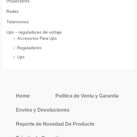
Proyectores
Redes
Televisores
Ups - reguladores de voltaje
Accesorios Para Ups
Reguladores
Ups
Home
Política de Venta y Garantía
Envíos y Devoluciones
Reporte de Novedad De Producto