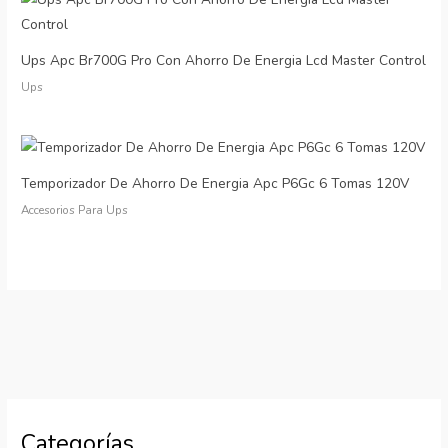
Ups Apc Br700G Pro Con Ahorro De Energia Lcd Master Control
Ups
Temporizador De Ahorro De Energia Apc P6Gc 6 Tomas 120V
Accesorios Para Ups
Categorías