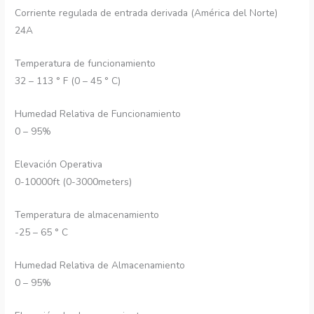
Corriente regulada de entrada derivada (América del Norte)
24A
Temperatura de funcionamiento
32 – 113 ° F (0 – 45 ° C)
Humedad Relativa de Funcionamiento
0 – 95%
Elevación Operativa
0-10000ft (0-3000meters)
Temperatura de almacenamiento
-25 – 65 ° C
Humedad Relativa de Almacenamiento
0 – 95%