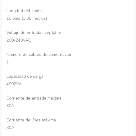
Longitud del cable
10 pies (3.05 metros)
Voltaje de entrada aceptable
200-240VAC
Número de cables de alimentación
1
Capacidad de carga
4992VA
Corriente de entrada máxima
30A
Corriente de línea máxima
30A