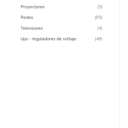
Proyectores
(5)
Redes
(85)
Televisores
(4)
Ups - reguladores de voltaje
(48)