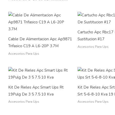
Cartucho Apc Rbc17 
Cable De Alimentacion Apc Ap9871
Sustitucion #17
Trifasico C19 A L6-20P 3.7M
Accesorios Para Ups
Accesorios Para Ups
Kit De Rieles Apc Smart Ups Rt
Kit De Rieles Apc Sr
19Pulg De 3 5 7.5 10 Kva
Srt 5-6-8-10 Kva 19 
Accesorios Para Ups
Accesorios Para Ups