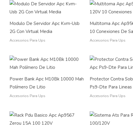
Modulo De Servidor Apc Kvm-Usb
Multitoma Apc Ap9
2G Con Virtual Media
10 Conexiones De Sa
Accesorios Para Ups
Accesorios Para Ups
Power Bank Apc M10Bk 10000 Mah
Protector Contra Sob
Polímero De Litio
Ps9-Dte Para Lineas
Accesorios Para Ups
Accesorios Para Ups