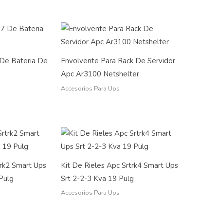
De Bateria De
Envolvente Para Rack De Servidor
Apc Ar3100 Netshelter
Accesorios Para Ups
trk2 Smart Ups
Kit De Rieles Apc Srtrk4 Smart Ups
Pulg
Srt 2-2-3 Kva 19 Pulg
Accesorios Para Ups