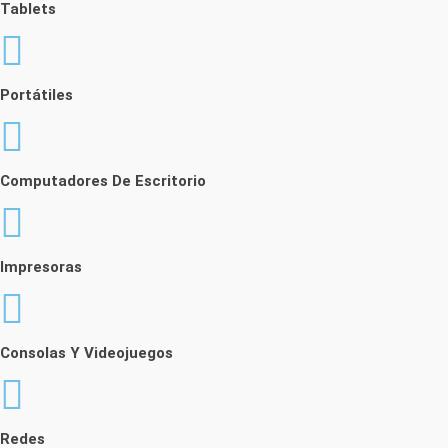
Tablets
Portátiles
Computadores De Escritorio
Impresoras
Consolas Y Videojuegos
Redes