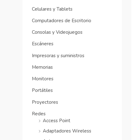
Celulares y Tablets
Computadores de Escritorio
Consolas y Videojuegos
Escáneres
Impresoras y suministros
Memorias
Monitores
Portátiles
Proyectores
Redes
Access Point
Adaptadores Wireless