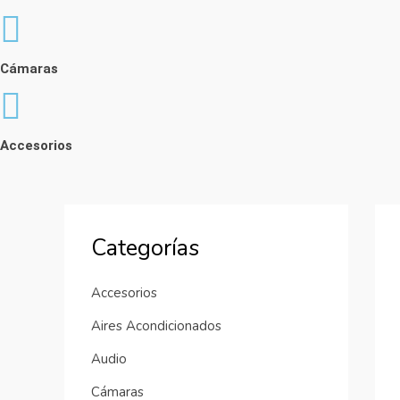
Cámaras
Accesorios
Categorías
Accesorios
Aires Acondicionados
Audio
Cámaras