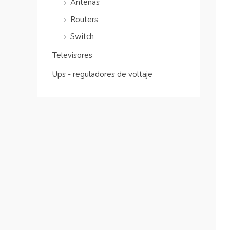
Antenas
Routers
Switch
Televisores
Ups - reguladores de voltaje