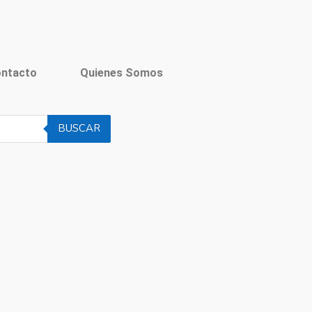
ntacto
Quienes Somos
BUSCAR