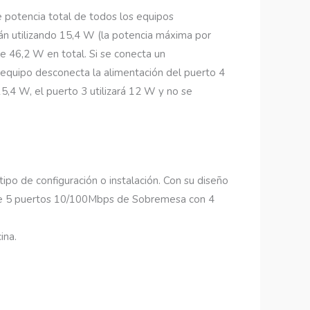
le potencia total de todos los equipos
án utilizando 15,4 W (la potencia máxima por
e 46,2 W en total. Si se conecta un
 equipo desconecta la alimentación del puerto 4
,4 W, el puerto 3 utilizará 12 W y no se
 tipo de configuración o instalación. Con su diseño
 de 5 puertos 10/100Mbps de Sobremesa con 4
ina.