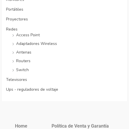
Portátiles
Proyectores
Redes
Access Point
Adaptadores Wireless
Antenas
Routers
Switch
Televisores
Ups - reguladores de voltaje
Home
Política de Venta y Garantía