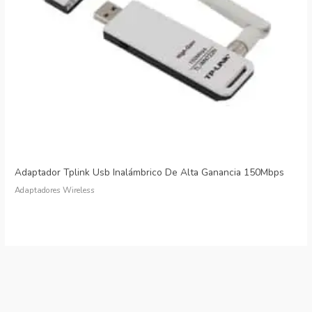
Adaptador Tplink Usb Inalámbrico De Alta Ganancia 150Mbps
Adaptadores Wireless