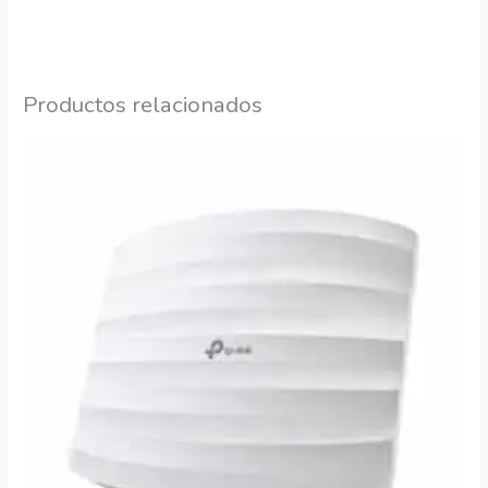
Productos relacionados