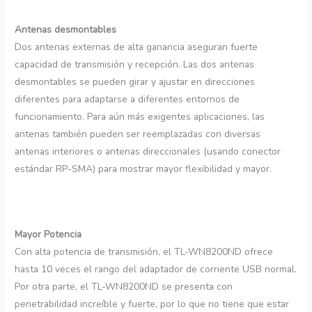
Antenas desmontables
Dos antenas externas de alta ganancia aseguran fuerte
capacidad de transmisión y recepción. Las dos antenas
desmontables se pueden girar y ajustar en direcciones
diferentes para adaptarse a diferentes entornos de
funcionamiento. Para aún más exigentes aplicaciones, las
antenas también pueden ser reemplazadas con diversas
antenas interiores o antenas direccionales (usando conector
estándar RP-SMA) para mostrar mayor flexibilidad y mayor.
Mayor Potencia
Con alta potencia de transmisión, el TL-WN8200ND ofrece
hasta 10 veces el rango del adaptador de corriente USB normal.
Por otra parte, el TL-WN8200ND se presenta con
penetrabilidad increíble y fuerte, por lo que no tiene que estar