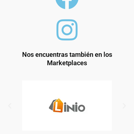
Nos encuentras también en los
Marketplaces