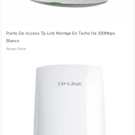
Punto De Acceso Tp-Link Montaje En Techo Na 300Mbps
Blanco
Access Point