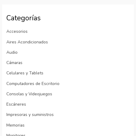
Categorías
Accesorios
Aires Acondicionados
Audio
Cámaras
Celulares y Tablets
Computadores de Escritorio
Consolas y Videojuegos
Escáneres
Impresoras y suministros
Memorias
Monitores