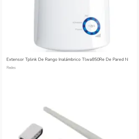
Extensor Tplink De Rango Inalámbrico Tlwa850Re De Pared N
Redes