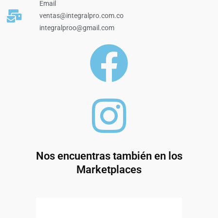
Email
ventas@integralpro.com.co
integralproo@gmail.com
Nos encuentras también en los
Marketplaces