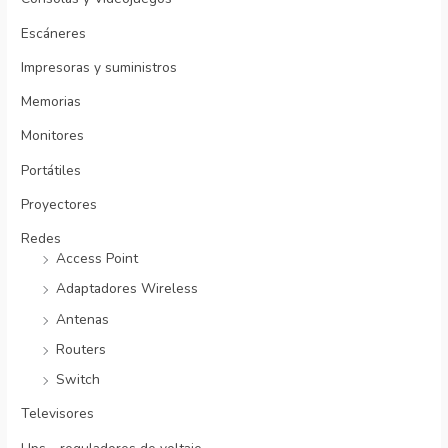
Escáneres
Impresoras y suministros
Memorias
Monitores
Portátiles
Proyectores
Redes
Access Point
Adaptadores Wireless
Antenas
Routers
Switch
Televisores