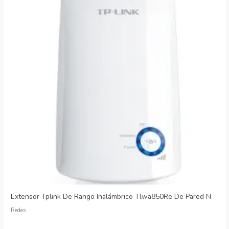
Extensor Tplink De Rango Inalámbrico Tlwa850Re De Pared N
Redes