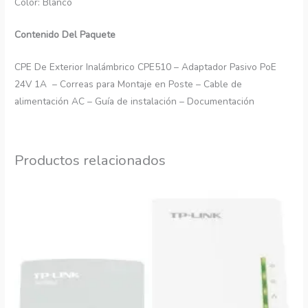
Color: Blanco
Contenido Del Paquete
CPE De Exterior Inalámbrico CPE510 – Adaptador Pasivo PoE
24V 1A – Correas para Montaje en Poste – Cable de
alimentación AC – Guía de instalación – Documentación
Productos relacionados