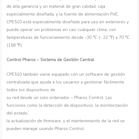
de alta ganancia y un material de gran calidad, caja
especialmente diseñada, y la fuente de alimentación PoE,
CPE510 está especialmente diseñado para uso en exteriores y
puede operar sin problemas en casi cualquier clima, con
temperaturas de funcionamiento desde -30 ℃ (- 22 ℉) a 70 ℃
(158 ℉).
Control Pharos – Sistema de Gestión Central
CPE510 también viene equipado con un software de gestión
centralizada que ayuda a los usuarios a gestionar fácilmente
todos los dispositivos de
su red desde un solo ordenador – Pharos Control. Las
funciones como la detección de dispositivos, la monitorización
del estado,
la actualización de firmware, y el mantenimiento de la red se
pueden manejar usando Pharos Control.