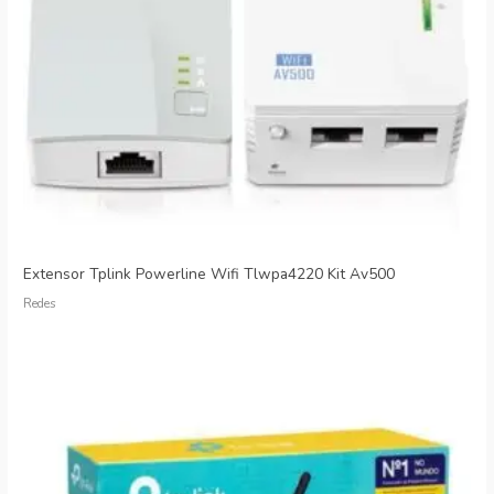
Extensor Tplink Powerline Wifi Tlwpa4220 Kit Av500
Redes