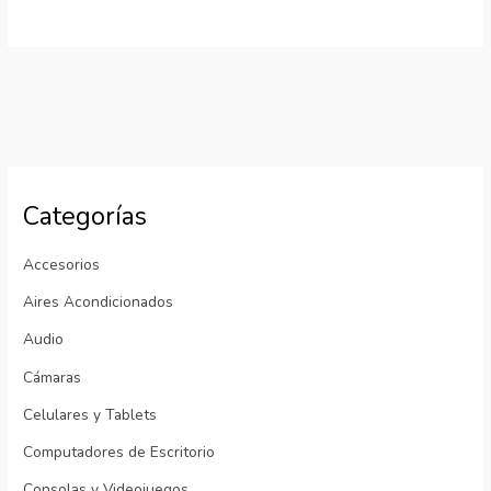
Categorías
Accesorios
Aires Acondicionados
Audio
Cámaras
Celulares y Tablets
Computadores de Escritorio
Consolas y Videojuegos