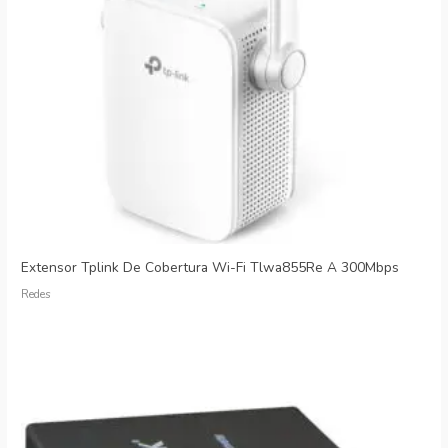
Extensor Tplink De Cobertura Wi-Fi Tlwa855Re A 300Mbps
Redes