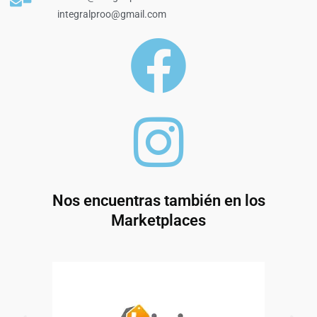
integralproo@gmail.com
Nos encuentras también en los
Marketplaces