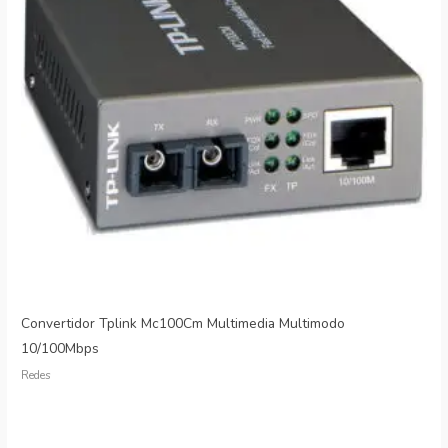
Convertidor Tplink Mc100Cm Multimedia Multimodo
10/100Mbps
Redes