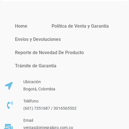
Home
Política de Venta y Garantía
Envíos y Devoluciones
Reporte de Novedad De Producto
Trámite de Garantía
Ubicación
Bogotá, Colombia
Teléfono
(601) 7351687 / 3016565502
Email
ventas@integralpro.com.co