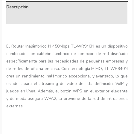
Descripción
Información adicional
El Router Inalámbrico N 450Mbps TL-WR940N es un dispositivo
combinado con cable/inalámbrico de conexión de red diseñado
específicamente para las necesidades de pequeñas empresas y
de redes de oficina en casa. Con tecnología MIMO, TL-WR940N
crea un rendimiento inalámbrico excepcional y avanzado, lo que
es ideal para el streaming de video de alta definición, VoIP y
juegos en línea. Además, el botón WPS en el exterior elegante
y de moda asegura WPA2, la previene de la red de intrusiones
externas.