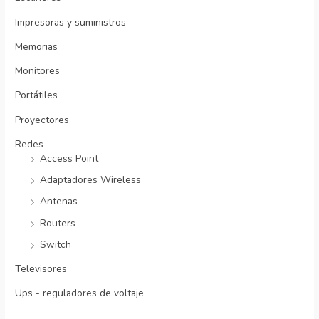
Impresoras y suministros
Memorias
Monitores
Portátiles
Proyectores
Redes
Access Point
Adaptadores Wireless
Antenas
Routers
Switch
Televisores
Ups - reguladores de voltaje