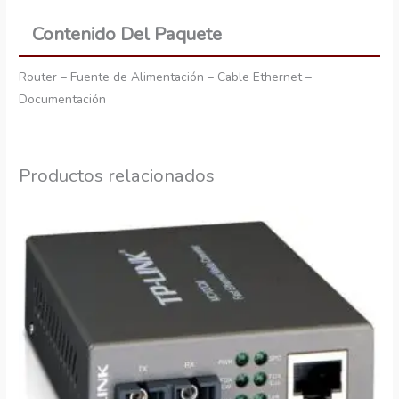
Contenido Del Paquete
Router – Fuente de Alimentación – Cable Ethernet –
Documentación
Productos relacionados