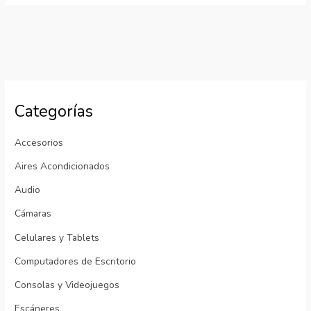
Categorías
Accesorios
Aires Acondicionados
Audio
Cámaras
Celulares y Tablets
Computadores de Escritorio
Consolas y Videojuegos
Escáneres