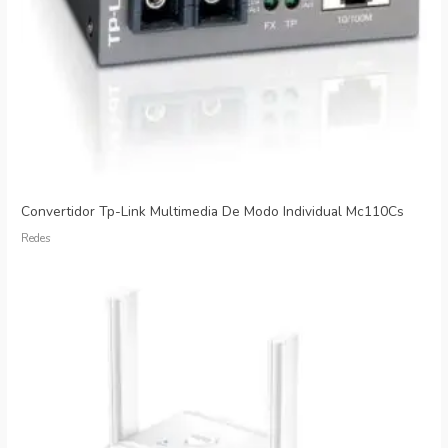
Convertidor Tp-Link Multimedia De Modo Individual Mc110Cs
Redes