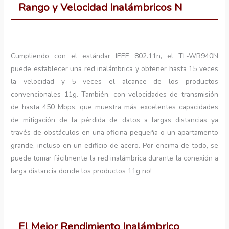
Rango y Velocidad Inalámbricos N
Cumpliendo con el estándar IEEE 802.11n, el TL-WR940N
puede establecer una red inalámbrica y obtener hasta 15 veces
la velocidad y 5 veces el alcance de los productos
convencionales 11g. También, con velocidades de transmisión
de hasta 450 Mbps, que muestra más excelentes capacidades
de mitigación de la pérdida de datos a largas distancias ya
través de obstáculos en una oficina pequeña o un apartamento
grande, incluso en un edificio de acero. Por encima de todo, se
puede tomar fácilmente la red inalámbrica durante la conexión a
larga distancia donde los productos 11g no!
El Mejor Rendimiento Inalámbrico