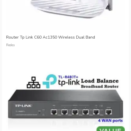
Router Tp Link C60 Ac1350 Wireless Dual Band
Redes