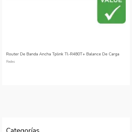
Router De Banda Ancha Tplink Tl-R480T+ Balance De Carga
Redes
Categorías