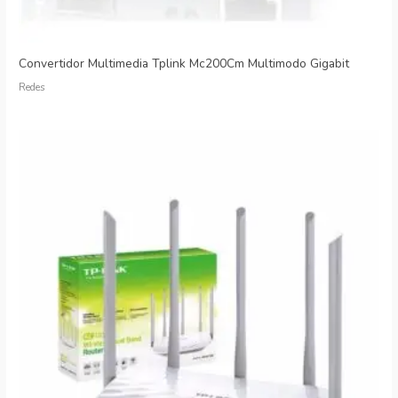
Convertidor Multimedia Tplink Mc200Cm Multimodo Gigabit
Redes