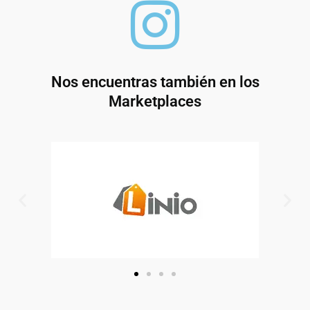
Nos encuentras también en los
Marketplaces