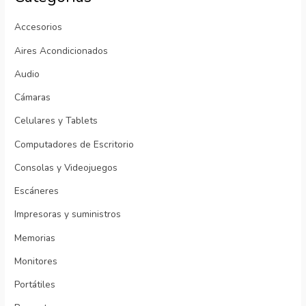
Accesorios
Aires Acondicionados
Audio
Cámaras
Celulares y Tablets
Computadores de Escritorio
Consolas y Videojuegos
Escáneres
Impresoras y suministros
Memorias
Monitores
Portátiles