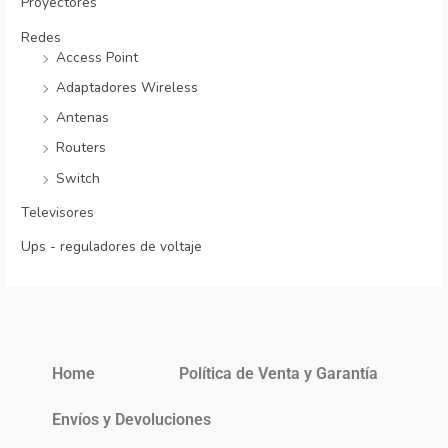
Proyectores
Redes
Access Point
Adaptadores Wireless
Antenas
Routers
Switch
Televisores
Ups - reguladores de voltaje
Home
Política de Venta y Garantía
Envíos y Devoluciones