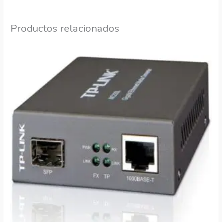
Productos relacionados