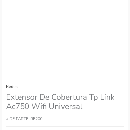
Redes
Extensor De Cobertura Tp Link
Ac750 Wifi Universal
# DE PARTE: RE200