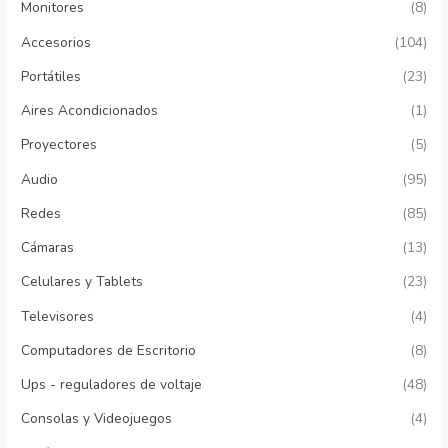
o
Monitores
(8)
r
Accesorios
(104)
:
Portátiles
(23)
Aires Acondicionados
(1)
Proyectores
(5)
Audio
(95)
Redes
(85)
Cámaras
(13)
Celulares y Tablets
(23)
Televisores
(4)
Computadores de Escritorio
(8)
Ups - reguladores de voltaje
(48)
Consolas y Videojuegos
(4)