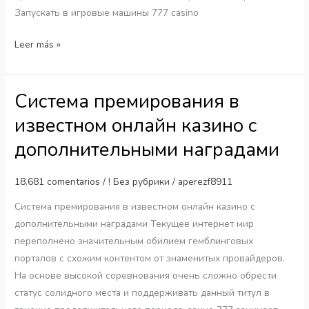
Запускать в игровые машины 777 casino
Leer más »
Система премирования в
Система
премирования
известном онлайн казино с
в
дополнительными наградами
известном
онлайн
18.681 comentarios
/
! Без рубрики
/
aperezf8911
казино
с
Система премирования в известном онлайн казино с
дополнительными
дополнительными наградами Текущее интернет мир
наградами
переполнено значительным обилием гемблинговых
порталов с схожим контентом от знаменитых провайдеров.
На основе высокой соревнования очень сложно обрести
статус солидного места и поддерживать данный титул в