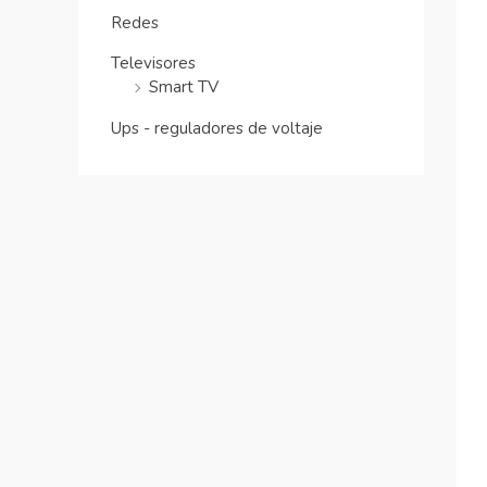
Redes
Televisores
Smart TV
Ups - reguladores de voltaje