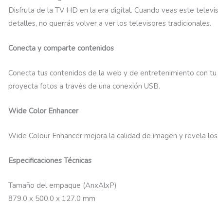
Disfruta de la TV HD en la era digital. Cuando veas este televis
detalles, no querrás volver a ver los televisores tradicionales.
Conecta y comparte contenidos
Conecta tus contenidos de la web y de entretenimiento con tu
proyecta fotos a través de una conexión USB.
Wide Color Enhancer
Wide Colour Enhancer mejora la calidad de imagen y revela los
Especificaciones Técnicas
Tamaño del empaque (AnxAlxP)
879.0 x 500.0 x 127.0 mm