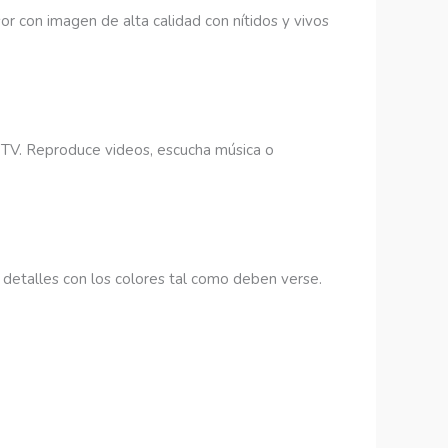
or con imagen de alta calidad con nítidos y vivos
 TV. Reproduce videos, escucha música o
 detalles con los colores tal como deben verse.