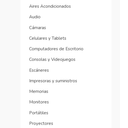
Aires Acondicionados
Audio
Cámaras
Celulares y Tablets
Computadores de Escritorio
Consolas y Videojuegos
Escáneres
Impresoras y suministros
Memorias
Monitores
Portátiles
Proyectores