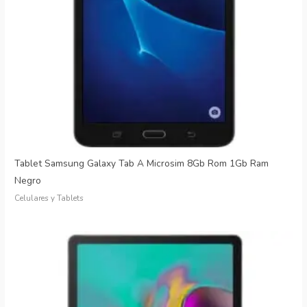
Tablet Samsung Galaxy Tab A Microsim 8Gb Rom 1Gb Ram
Negro
Celulares y Tablets