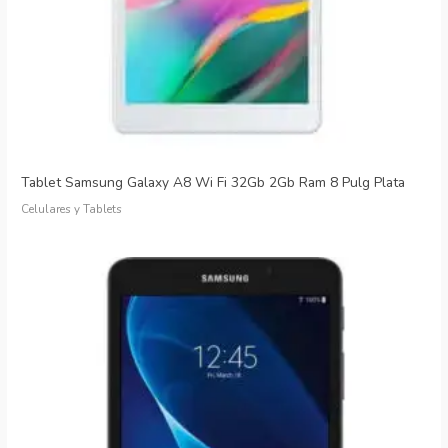
Tablet Samsung Galaxy A8 Wi Fi 32Gb 2Gb Ram 8 Pulg Plata
Celulares y Tablets