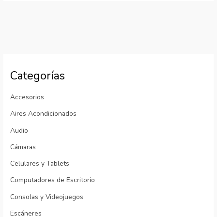
Categorías
Accesorios
Aires Acondicionados
Audio
Cámaras
Celulares y Tablets
Computadores de Escritorio
Consolas y Videojuegos
Escáneres