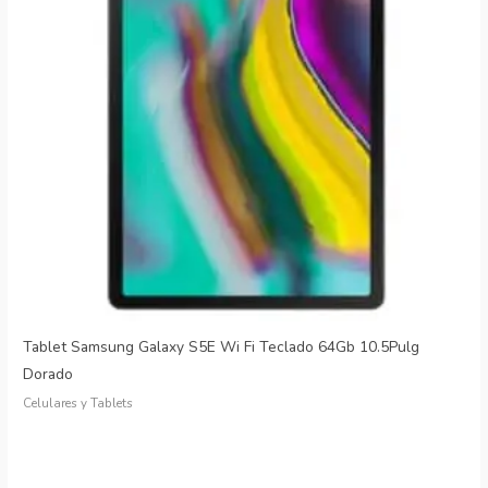
Tablet Samsung Galaxy S5E Wi Fi Teclado 64Gb 10.5Pulg
Dorado
Celulares y Tablets