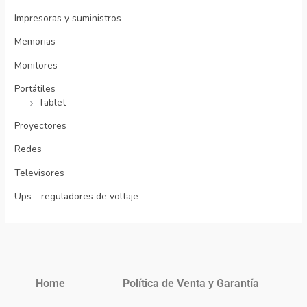
Impresoras y suministros
Memorias
Monitores
Portátiles
Tablet
Proyectores
Redes
Televisores
Ups - reguladores de voltaje
Home
Política de Venta y Garantía