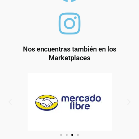
Nos encuentras también en los
Marketplaces