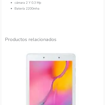
cámara 2 Y 0.3 Mp
Batería 2200mha
Productos relacionados