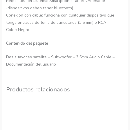
Requisitos del sistema: Smartphone Tablet Ordenador
(dispositivos deben tener bluetooth)
Conexión con cable: funciona con cualquier dispositivo que
tenga entradas de toma de auriculares (3,5 mm) o RCA
Color: Negro
Contenido del paquete
Dos altavoces satélite – Subwoofer – 3.5mm Audio Cable –
Documentación del usuario
Productos relacionados