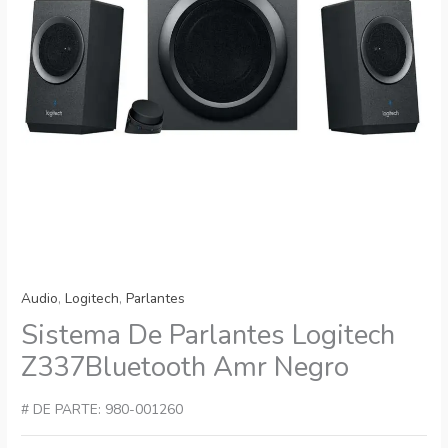
Audio
,
Logitech
,
Parlantes
Sistema De Parlantes Logitech
Z337Bluetooth Amr Negro
# DE PARTE: 980-001260