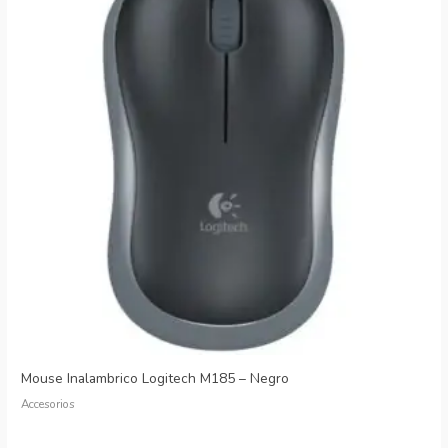
Mouse Inalambrico Logitech M185 – Negro
Accesorios