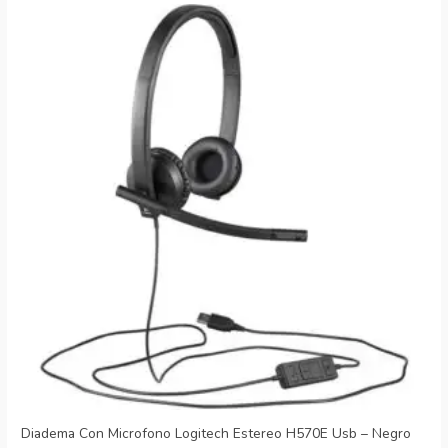
Diadema Con Microfono Logitech Estereo H570E Usb – Negro