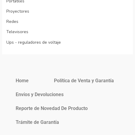
Portátiles
Proyectores
Redes
Televisores
Ups - reguladores de voltaje
Home
Política de Venta y Garantía
Envíos y Devoluciones
Reporte de Novedad De Producto
Trámite de Garantía