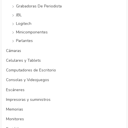
Grabadoras De Periodista
JBL
Logitech
Minicomponentes
Parlantes
Cámaras
Celulares y Tablets
Computadores de Escritorio
Consolas y Videojuegos
Escáneres
Impresoras y suministros
Memorias
Monitores