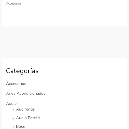
Accesorios
Categorías
Accesorios
Aires Acondicionados
Audio
Audifonos
Audio Portátil
Bose