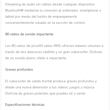
Streaming de audio sin cables desde cualquier dispositivo
Bluetooth® mediante la conexión al ordenador, smartphone o
tablet por medio del botón de emparejamiento
convenientemente situado en la sección de control.
80 vatios de sonido impactante
Los 80 vatios de pico/40 vatios RMS ofrecen máximo volumen a
través de dos altavoces satélite y un gran subwoofer. Disfruta
de un sonido pleno, nítido e impactante.
Graves profundos
El subwoofer de salida frontal produce graves profundos y
añade una nueva dimensión a tus vídeos, juegos y música.
Disfruta de graves potentes que puedes oír y sentir.
Especificaciones técnicas