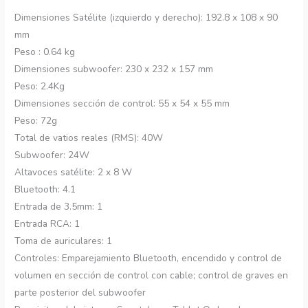
Dimensiones Satélite (izquierdo y derecho): 192.8 x 108 x 90
mm
Peso : 0.64 kg
Dimensiones subwoofer: 230 x 232 x 157 mm
Peso: 2.4Kg
Dimensiones sección de control: 55 x 54 x 55 mm
Peso: 72g
Total de vatios reales (RMS): 40W
Subwoofer: 24W
Altavoces satélite: 2 x 8 W
Bluetooth: 4.1
Entrada de 3.5mm: 1
Entrada RCA: 1
Toma de auriculares: 1
Controles: Emparejamiento Bluetooth, encendido y control de
volumen en sección de control con cable; control de graves en
parte posterior del subwoofer