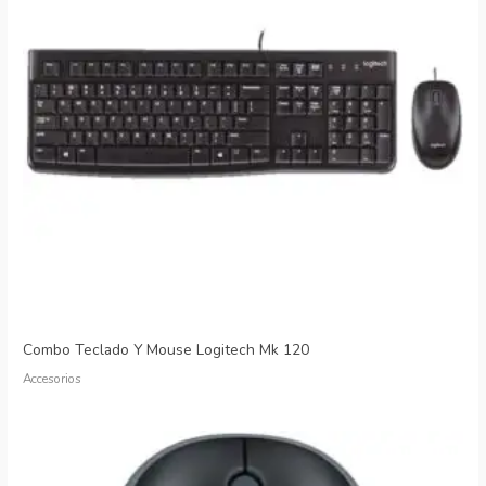
Combo Teclado Y Mouse Logitech Mk 120
Accesorios