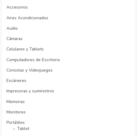
Accesorios
Aires Acondicionados
Audio
Cámaras
Celulares y Tablets
Computadores de Escritorio
Consolas y Videojuegos
Escáneres
Impresoras y suministros
Memorias
Monitores
Portátiles
Tablet