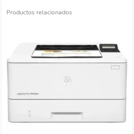
Productos relacionados