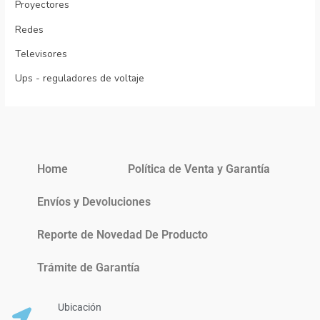
Proyectores
Redes
Televisores
Ups - reguladores de voltaje
Home
Política de Venta y Garantía
Envíos y Devoluciones
Reporte de Novedad De Producto
Trámite de Garantía
Ubicación