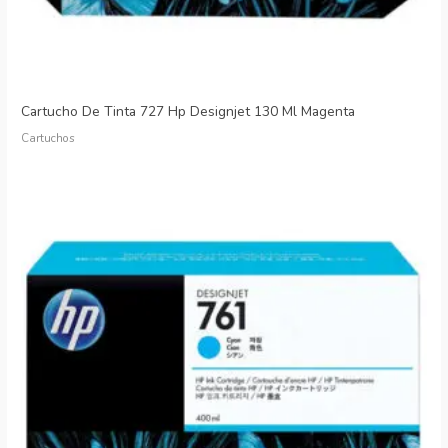
Cartucho De Tinta 727 Hp Designjet 130 Ml Magenta
Cartuchos