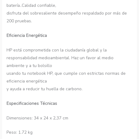
batería..Calidad confiable,
disfruta del sobresaliente desempeño respaldado por más de
200 pruebas.
Eficiencia Energética
HP está comprometida con la ciudadanía global y la
responsabilidad medioambiental. Haz un favor al medio
ambiente y a tu bolsillo
usando tu notebook HP, que cumple con estrictas normas de
eficiencia energética
y ayuda a reducir tu huella de carbono.
Especificaciones Técnicas
Dimensiones: 34 x 24 x 2,37 cm
Peso: 1.72 kg