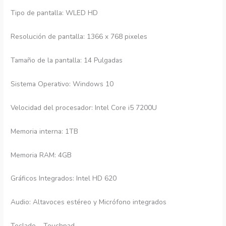
Tipo de pantalla: WLED HD
Resolución de pantalla: 1366 x 768 pixeles
Tamaño de la pantalla: 14 Pulgadas
Sistema Operativo: Windows 10
Velocidad del procesador: Intel Core i5 7200U
Memoria interna: 1TB
Memoria RAM: 4GB
Gráficos Integrados: Intel HD 620
Audio: Altavoces estéreo y Micrófono integrados
Teclado – Touchpad