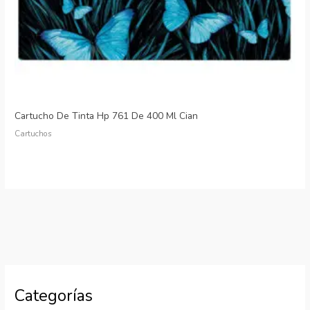
Cartucho De Tinta Hp 761 De 400 Ml Cian
Cartuchos
Categorías