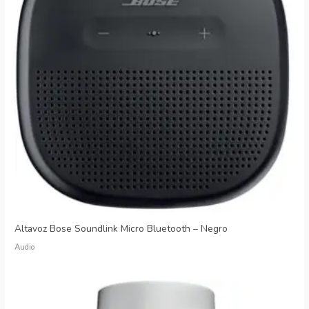
Altavoz Bose Soundlink Micro Bluetooth – Negro
Audio