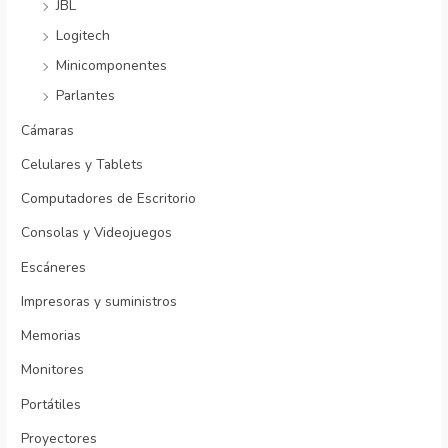
JBL
Logitech
Minicomponentes
Parlantes
Cámaras
Celulares y Tablets
Computadores de Escritorio
Consolas y Videojuegos
Escáneres
Impresoras y suministros
Memorias
Monitores
Portátiles
Proyectores