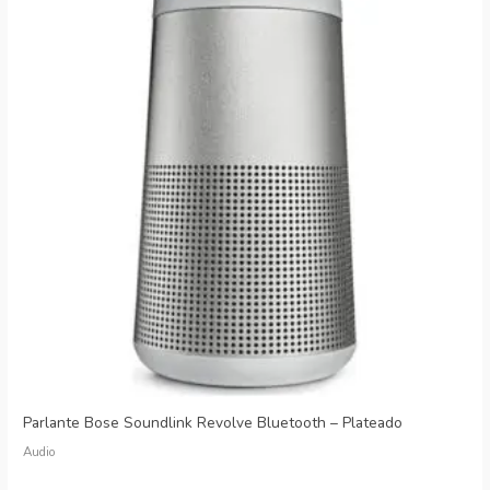
Parlante Bose Soundlink Revolve Bluetooth – Plateado
Audio