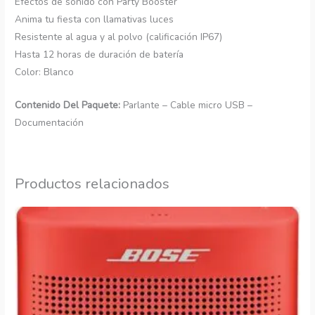
Efectos de sonido con Party Booster
Anima tu fiesta con llamativas luces
Resistente al agua y al polvo (calificación IP67)
Hasta 12 horas de duración de batería
Color: Blanco
Contenido Del Paquete:
Parlante – Cable micro USB –
Documentación
Productos relacionados