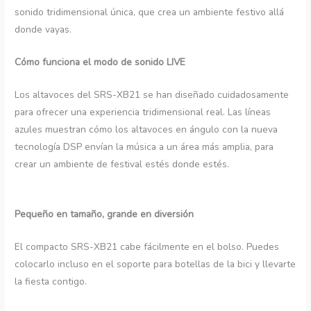
sonido tridimensional única, que crea un ambiente festivo allá
donde vayas.
Cómo funciona el modo de sonido LIVE
Los altavoces del SRS-XB21 se han diseñado cuidadosamente
para ofrecer una experiencia tridimensional real. Las líneas
azules muestran cómo los altavoces en ángulo con la nueva
tecnología DSP envían la música a un área más amplia, para
crear un ambiente de festival estés donde estés.
Pequeño en tamaño, grande en diversión
El compacto SRS-XB21 cabe fácilmente en el bolso. Puedes
colocarlo incluso en el soporte para botellas de la bici y llevarte
la fiesta contigo.