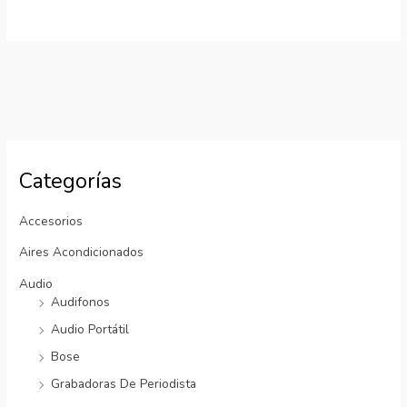
Categorías
Accesorios
Aires Acondicionados
Audio
Audifonos
Audio Portátil
Bose
Grabadoras De Periodista