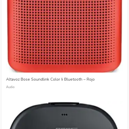
Altavoz Bose Soundlink Color Ii Bluetooth – Rojo
Audio