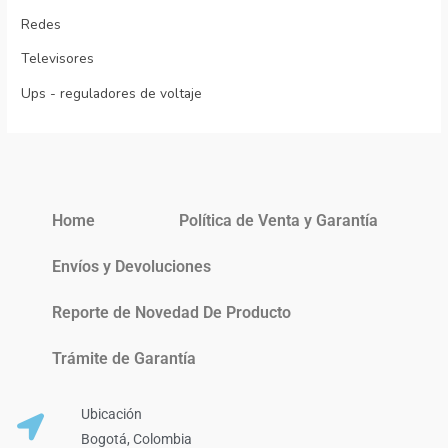
Redes
Televisores
Ups - reguladores de voltaje
Home
Política de Venta y Garantía
Envíos y Devoluciones
Reporte de Novedad De Producto
Trámite de Garantía
Ubicación
Bogotá, Colombia