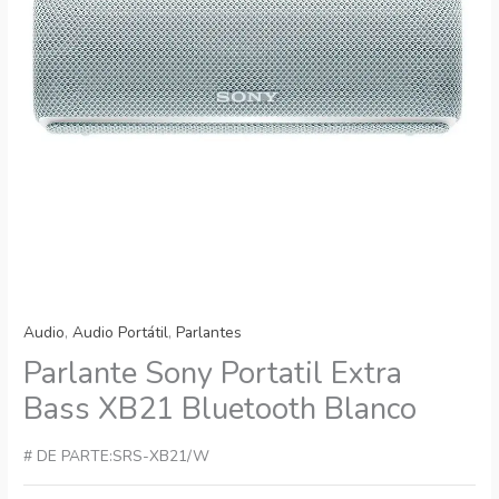
Audio
,
Audio Portátil
,
Parlantes
Parlante Sony Portatil Extra
Bass XB21 Bluetooth Blanco
# DE PARTE:SRS-XB21/W