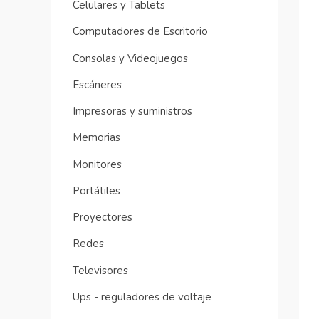
Celulares y Tablets
Computadores de Escritorio
Consolas y Videojuegos
Escáneres
Impresoras y suministros
Memorias
Monitores
Portátiles
Proyectores
Redes
Televisores
Ups - reguladores de voltaje