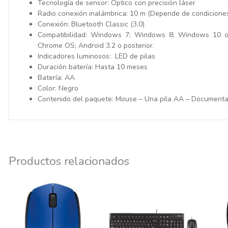
Tecnología de sensor: Óptico con precisión láser
Radio conexión inalámbrica: 10 m (Depende de condiciones 
Conexión: Bluetooth Classic (3.0)
Compatibilidad: Windows 7; Windows 8; Windows 10 o 
Chrome OS; Android 3.2 o posterior.
Indicadores luminosos: LED de pilas
Duración batería: Hasta 10 meses
Batería: AA
Color: Negro
Contenido del paquete: Mouse – Una pila AA – Documenta
Productos relacionados