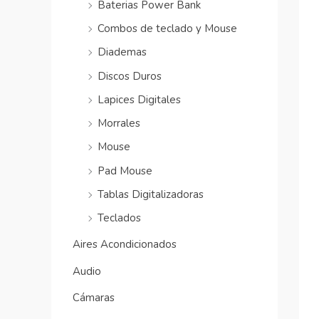
Baterias Power Bank
Combos de teclado y Mouse
Diademas
Discos Duros
Lapices Digitales
Morrales
Mouse
Pad Mouse
Tablas Digitalizadoras
Teclados
Aires Acondicionados
Audio
Cámaras