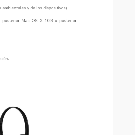
ambientales y de los dispositivos)
posterior Mac OS X 10.8 o posterior
ción.