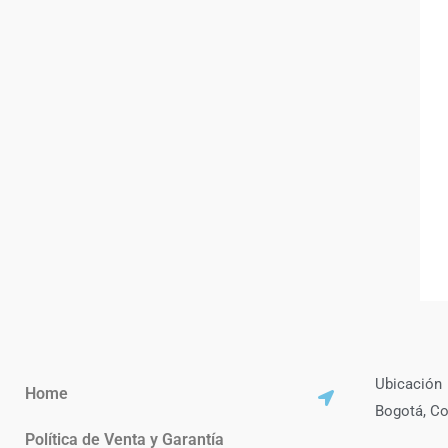
Ubicación
Home
Bogotá, C
Política de Venta y Garantía