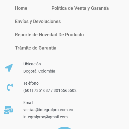
Home
Política de Venta y Garantía
Envíos y Devoluciones
Reporte de Novedad De Producto
Trámite de Garantía
Ubicación
Bogotá, Colombia
Teléfono
(601) 7351687 / 3016565502
Email
ventas@integralpro.com.co
integralproo@gmail.com