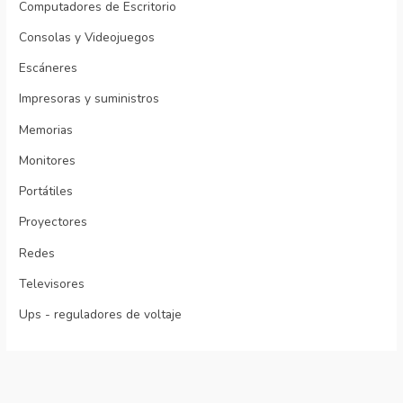
Computadores de Escritorio
Consolas y Videojuegos
Escáneres
Impresoras y suministros
Memorias
Monitores
Portátiles
Proyectores
Redes
Televisores
Ups - reguladores de voltaje