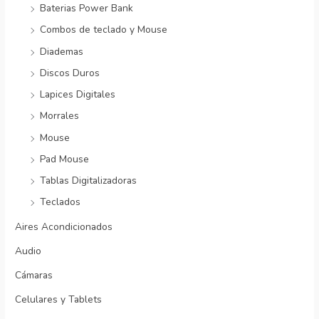
Baterias Power Bank
Combos de teclado y Mouse
Diademas
Discos Duros
Lapices Digitales
Morrales
Mouse
Pad Mouse
Tablas Digitalizadoras
Teclados
Aires Acondicionados
Audio
Cámaras
Celulares y Tablets