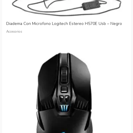
Diadema Con Microfono Logitech Estereo H570E Usb – Negro
Accesorios