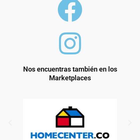
Nos encuentras también en los
Marketplaces