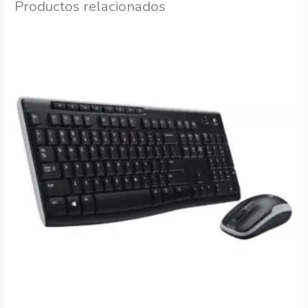
Productos relacionados