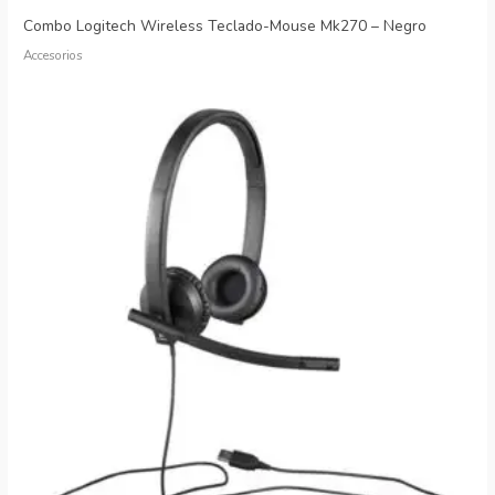
Combo Logitech Wireless Teclado-Mouse Mk270 – Negro
Accesorios