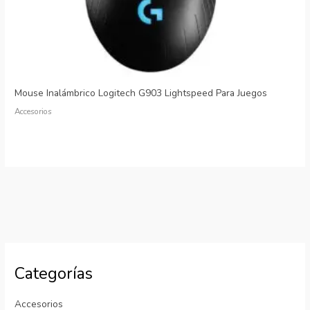
Mouse Inalámbrico Logitech G903 Lightspeed Para Juegos
Accesorios
Categorías
Accesorios