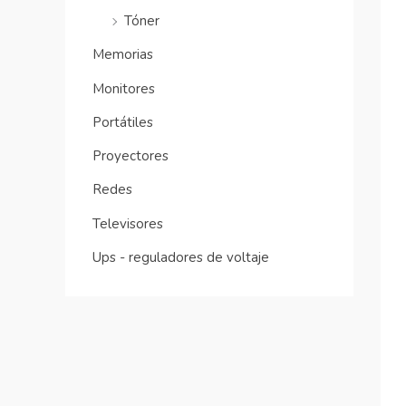
Tóner
Memorias
Monitores
Portátiles
Proyectores
Redes
Televisores
Ups - reguladores de voltaje