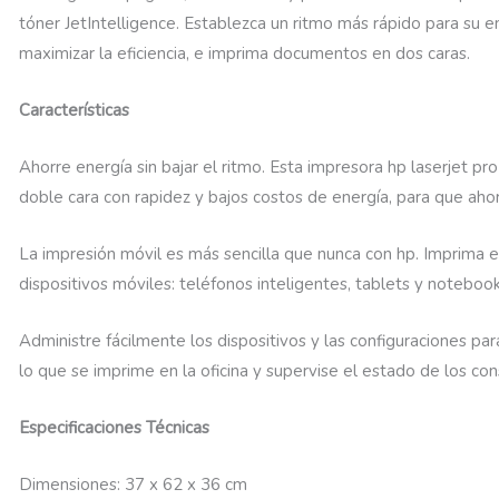
tóner JetIntelligence. Establezca un ritmo más rápido para su e
maximizar la eficiencia, e imprima documentos en dos caras.
Características
Ahorre energía sin bajar el ritmo. Esta impresora hp laserjet p
doble cara con rapidez y bajos costos de energía, para que aho
La impresión móvil es más sencilla que nunca con hp. Imprima
dispositivos móviles: teléfonos inteligentes, tablets y notebook
Administre fácilmente los dispositivos y las configuraciones pa
lo que se imprime en la oficina y supervise el estado de los c
Especificaciones Técnicas
Dimensiones: 37 x 62 x 36 cm