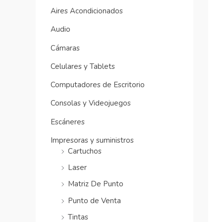
Aires Acondicionados
Audio
Cámaras
Celulares y Tablets
Computadores de Escritorio
Consolas y Videojuegos
Escáneres
Impresoras y suministros
Cartuchos
Laser
Matriz De Punto
Punto de Venta
Tintas