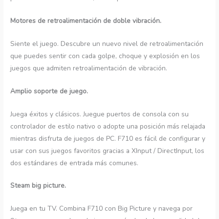
Motores de retroalimentación de doble vibración.
Siente el juego. Descubre un nuevo nivel de retroalimentación
que puedes sentir con cada golpe, choque y explosión en los
juegos que admiten retroalimentación de vibración.
Amplio soporte de juego.
Juega éxitos y clásicos. Juegue puertos de consola con su
controlador de estilo nativo o adopte una posición más relajada
mientras disfruta de juegos de PC. F710 es fácil de configurar y
usar con sus juegos favoritos gracias a XInput / DirectInput, los
dos estándares de entrada más comunes.
Steam big picture.
Juega en tu TV. Combina F710 con Big Picture y navega por