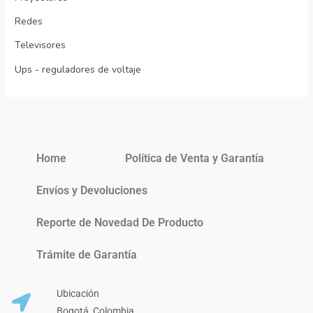
Redes
Televisores
Ups - reguladores de voltaje
Home
Política de Venta y Garantía
Envíos y Devoluciones
Reporte de Novedad De Producto
Trámite de Garantía
Ubicación
Bogotá, Colombia