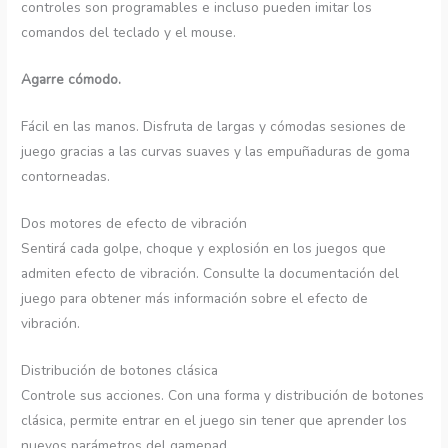
controles son programables e incluso pueden imitar los
comandos del teclado y el mouse.
Agarre cómodo.
Fácil en las manos. Disfruta de largas y cómodas sesiones de
juego gracias a las curvas suaves y las empuñaduras de goma
contorneadas.
Dos motores de efecto de vibración
Sentirá cada golpe, choque y explosión en los juegos que
admiten efecto de vibración. Consulte la documentación del
juego para obtener más información sobre el efecto de
vibración.
Distribución de botones clásica
Controle sus acciones. Con una forma y distribución de botones
clásica, permite entrar en el juego sin tener que aprender los
nuevos parámetros del gamepad.