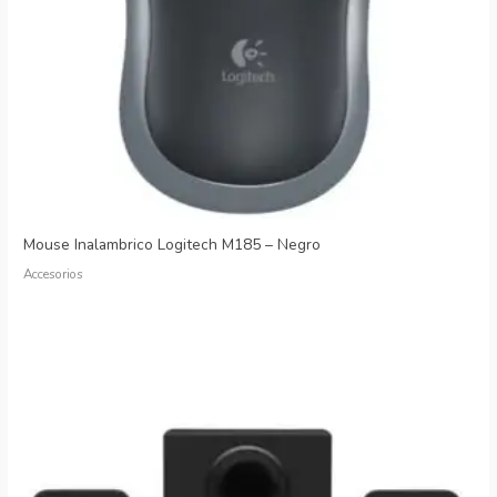
Mouse Inalambrico Logitech M185 – Negro
Accesorios