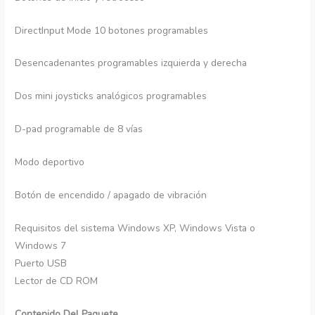
DirectInput Mode 10 botones programables
Desencadenantes programables izquierda y derecha
Dos mini joysticks analógicos programables
D-pad programable de 8 vías
Modo deportivo
Botón de encendido / apagado de vibración
Requisitos del sistema Windows XP, Windows Vista o
Windows 7
Puerto USB
Lector de CD ROM
Contenido Del Paquete