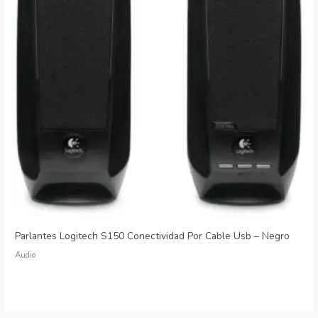
Parlantes Logitech S150 Conectividad Por Cable Usb – Negro
Audio