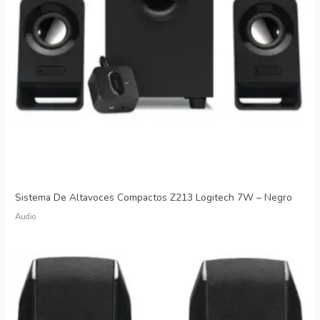
Sistema De Altavoces Compactos Z213 Logitech 7W – Negro
Audio