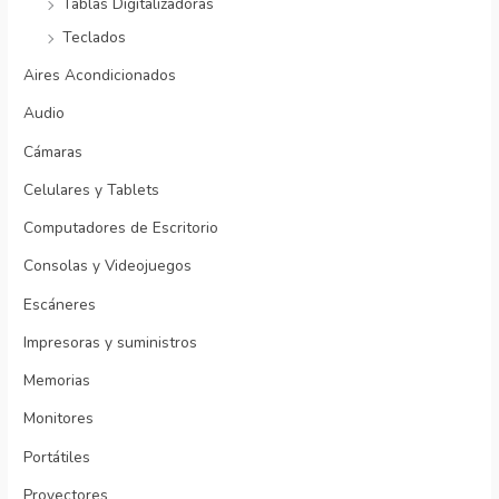
Tablas Digitalizadoras
Teclados
Aires Acondicionados
Audio
Cámaras
Celulares y Tablets
Computadores de Escritorio
Consolas y Videojuegos
Escáneres
Impresoras y suministros
Memorias
Monitores
Portátiles
Proyectores