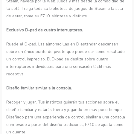
Steam, navega por la web, juega y más desde la comodidad de
tu sofá. Traiga toda su biblioteca de juegos de Steam a la sala
de estar, tome su F710, siéntese y disfrute.
Exclusivo D-pad de cuatro interruptores.
Ruede el D-pad. Las almohadillas en D estándar descansan
sobre un único punto de pivote que puede dar como resultado
un control impreciso. El D-pad se desliza sobre cuatro
interruptores individuales para una sensación táctil más
receptiva.
Diseño familiar similar a la consola.
Recoger y jugar. Tus instintos guiarán tus acciones sobre el
diseño familiar y estarás fuera y jugando en muy poco tiempo.
Diseñado para una experiencia de control similar a una consola
e innovado a partir del diseño tradicional, F710 se ajusta como
un guante.