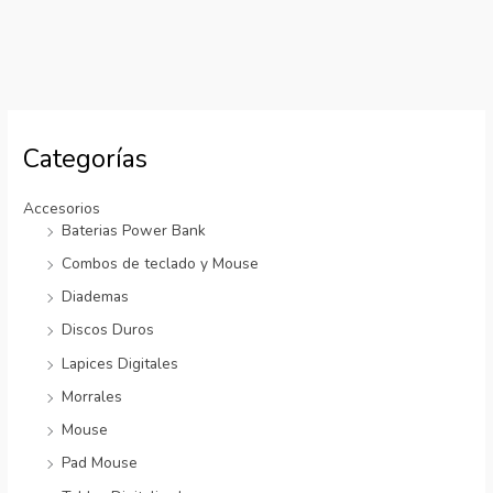
Categorías
Accesorios
Baterias Power Bank
Combos de teclado y Mouse
Diademas
Discos Duros
Lapices Digitales
Morrales
Mouse
Pad Mouse