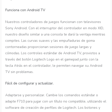
Funciona con Android TV
Nuestros controladores de juegos funcionan con televisores
Sony Android. Con el interruptor del controlador en modo XID,
nuestro diseño similar a una consola te dará la ventaja mientras
compites. Las curvas suaves y las empuñaduras de goma
contorneadas proporcionan sesiones de juego largas y
cómodas. Los controles estándar de Android TV, provistos a
través del botón Logitech Logo en el gamepad junto con la
tecla Atrás en el controlador, le permiten navegar su Android
TV sin problemas.
Fácil de configurar y actualizar.
Adaptarse y personalizar. Cambie los comandos estándar o
adapte F710 para jugar con un título no compatible, utilizando el
software de creación de perfiles de Logitech. Los botones y