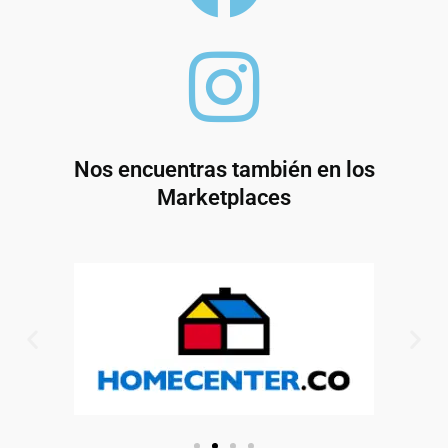
Nos encuentras también en los
Marketplaces