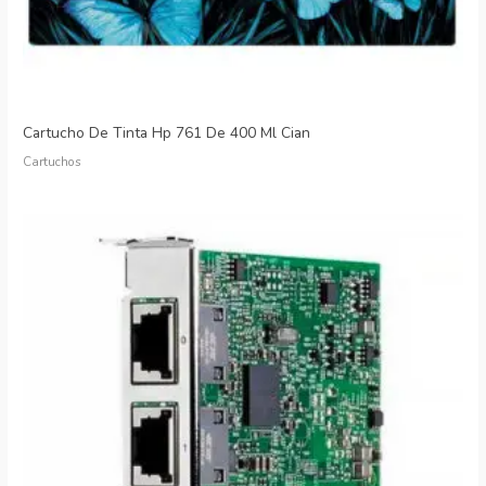
Cartucho De Tinta Hp 761 De 400 Ml Cian
Cartuchos