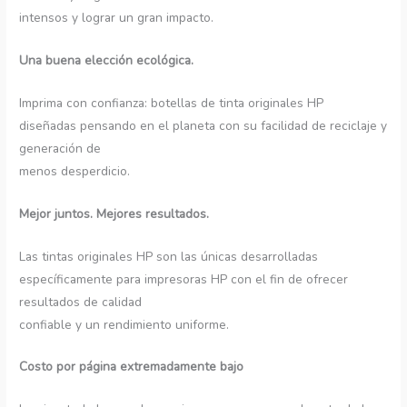
intensos y lograr un gran impacto.
Una buena elección ecológica.
Imprima con confianza: botellas de tinta originales HP
diseñadas pensando en el planeta con su facilidad de reciclaje y
generación de
menos desperdicio.
Mejor juntos. Mejores resultados.
Las tintas originales HP son las únicas desarrolladas
específicamente para impresoras HP con el fin de ofrecer
resultados de calidad
confiable y un rendimiento uniforme.
Costo por página extremadamente bajo