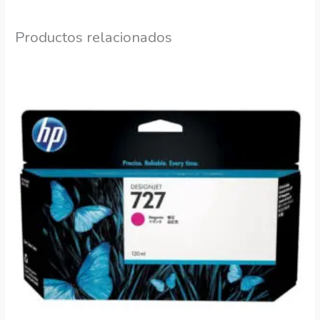
Productos relacionados