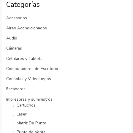
Categorías
Accesorios
Aires Acondicionados
Audio
Cámaras
Celulares y Tablets
Computadores de Escritorio
Consolas y Videojuegos
Escáneres
Impresoras y suministros
Cartuchos
Laser
Matriz De Punto
Punto de Venta