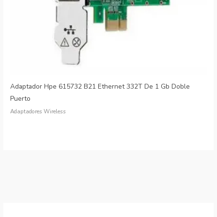
Adaptador Hpe 615732 B21 Ethernet 332T De 1 Gb Doble
Puerto
Adaptadores Wireless