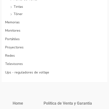
Tintas
Tóner
Memorias
Monitores
Portátiles
Proyectores
Redes
Televisores
Ups - reguladores de voltaje
Home
Política de Venta y Garantía