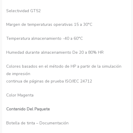
Selectividad GT52
Margen de temperaturas operativas 15 a 30°C
Temperatura almacenamiento -40 a 60°C
Humedad durante almacenamiento De 20 a 80% HR
Colores basados en el método de HP a partir de la simulación
de impresión
continua de páginas de prueba ISO/IEC 24712
Color Magenta
Contenido Del Paquete
Botella de tinta – Documentación