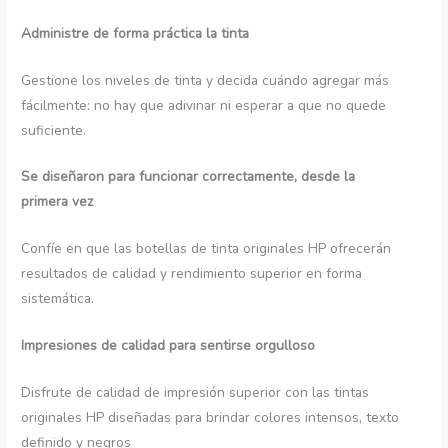
Administre de forma práctica la tinta
Gestione los niveles de tinta y decida cuándo agregar más
fácilmente: no hay que adivinar ni esperar a que no quede
suficiente.
Se diseñaron para funcionar correctamente, desde la
primera vez
Confíe en que las botellas de tinta originales HP ofrecerán
resultados de calidad y rendimiento superior en forma
sistemática.
Impresiones de calidad para sentirse orgulloso
Disfrute de calidad de impresión superior con las tintas
originales HP diseñadas para brindar colores intensos, texto
definido y negros