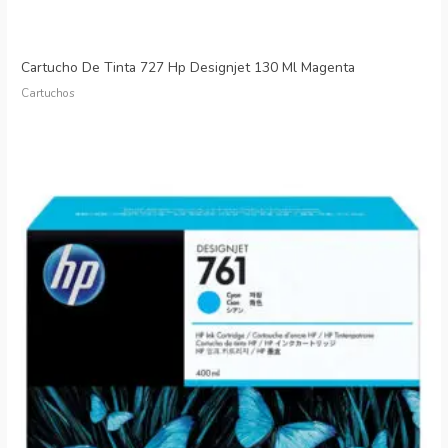
Cartucho De Tinta 727 Hp Designjet 130 Ml Magenta
Cartuchos