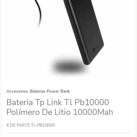
Accesorios
,
Baterias Power Bank
Bateria Tp Link Tl Pb10000
Polímero De Litio 10000Mah
# DE PARTE:TL-PB10000