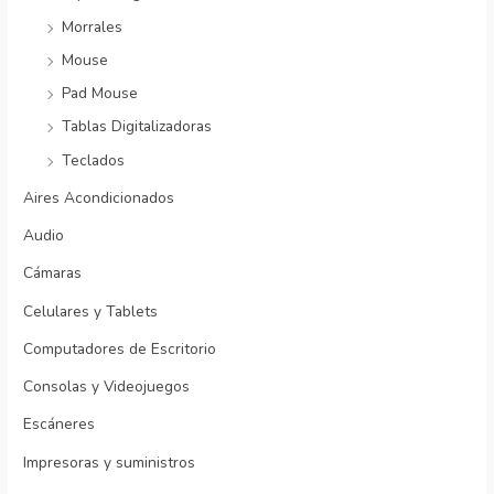
Morrales
Mouse
Pad Mouse
Tablas Digitalizadoras
Teclados
Aires Acondicionados
Audio
Cámaras
Celulares y Tablets
Computadores de Escritorio
Consolas y Videojuegos
Escáneres
Impresoras y suministros