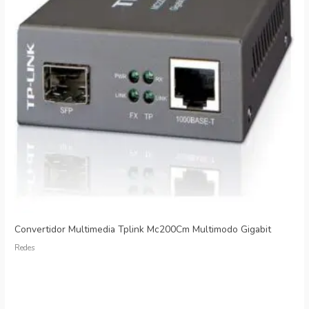
Convertidor Multimedia Tplink Mc200Cm Multimodo Gigabit
Redes