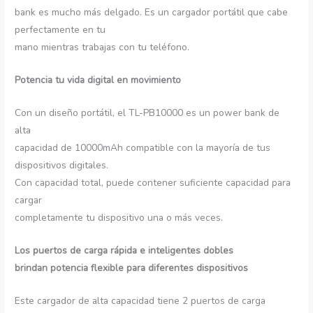
bank es mucho más delgado. Es un cargador portátil que cabe
perfectamente en tu
mano mientras trabajas con tu teléfono.
Potencia tu vida digital en movimiento
Con un diseño portátil, el TL-PB10000 es un power bank de
alta
capacidad de 10000mAh compatible con la mayoría de tus
dispositivos digitales.
Con capacidad total, puede contener suficiente capacidad para
cargar
completamente tu dispositivo una o más veces.
Los puertos de carga rápida e inteligentes dobles
brindan potencia flexible para diferentes dispositivos
Este cargador de alta capacidad tiene 2 puertos de carga