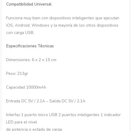
Compatibilidad Universal
Funciona muy bien con dispositivos inteligentes que ejecutan
iOS, Android, Windows y la mayoría de los otros dispositivos
con carga USB.
Especificaciones Técnicas
Dimensiones: 6 x 2 x 15 cm
Peso: 213gr
Capacidad 10000mAh
Entrada DC 5V / 2.1A – Salida DC 5V / 2.1A
Interfaz 1 puerto micro USB 2 puertos inteligentes 1 indicador
LED para el nivel
de potencia o estado de carga