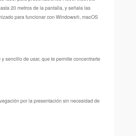
asta 20 metros de la pantalla, y señala las
ptimizado para funcionar con Windows®, macOS
y sencillo de usar, que te permite concentrarte
navegación por la presentación sin necesidad de