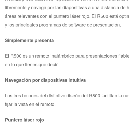
libremente y navega por las diapositivas a una distancia de h
áreas relevantes con el puntero láser rojo. El R500 está o
y los principales programas de software de presentación.
Simplemente presenta
El R500 es un remoto inalámbrico para presentaciones fiable 
en lo que tienes que decir.
Navegación por diapositivas intuitiva
Los tres botones del distintivo diseño del R500 facilitan la 
fijar la vista en el remoto.
Puntero láser rojo