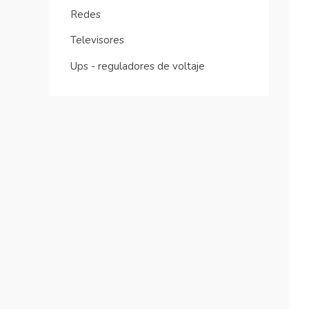
Redes
Televisores
Ups - reguladores de voltaje