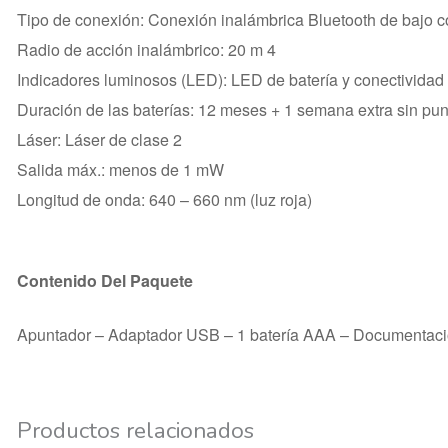
Tipo de conexión: Conexión inalámbrica Bluetooth de bajo 
Radio de acción inalámbrico: 20 m 4
Indicadores luminosos (LED): LED de batería y conectividad
Duración de las baterías: 12 meses + 1 semana extra sin pun
Láser: Láser de clase 2
Salida máx.: menos de 1 mW
Longitud de onda: 640 – 660 nm (luz roja)
Contenido Del Paquete
Apuntador –
Adaptador USB
– 1 batería AAA
– Documentac
Productos relacionados