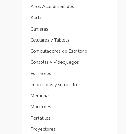
Aires Acondicionados
Audio
Cámaras
Celulares y Tablets
Computadores de Escritorio
Consolas y Videojuegos
Escáneres
Impresoras y suministros
Memorias
Monitores
Portátiles
Proyectores