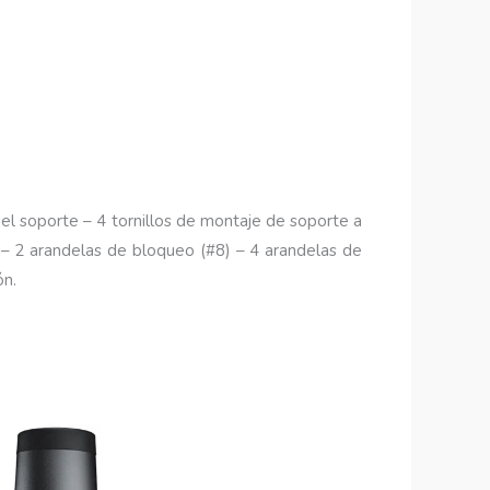
el soporte – 4 tornillos de montaje de soporte a
) – 2 arandelas de bloqueo (#8) – 4 arandelas de
ón.