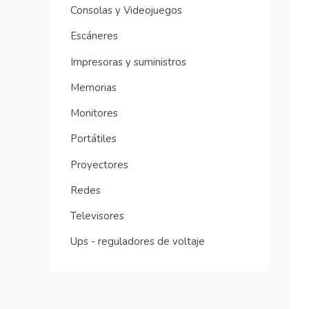
Consolas y Videojuegos
Escáneres
Impresoras y suministros
Memorias
Monitores
Portátiles
Proyectores
Redes
Televisores
Ups - reguladores de voltaje