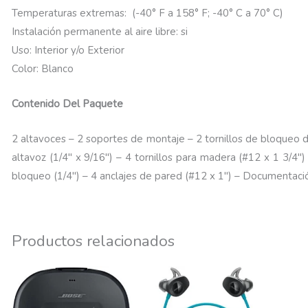
Temperaturas extremas: (-40° F a 158° F; -40° C a 70° C)
Instalación permanente al aire libre: si
Uso: Interior y/o Exterior
Color: Blanco
Contenido Del Paquete
2 altavoces – 2 soportes de montaje – 2 tornillos de bloqueo d
altavoz (1/4″ x 9/16″) – 4 tornillos para madera (#12 x 1 3/4″
bloqueo (1/4″) – 4 anclajes de pared (#12 x 1″) – Documentaci
Productos relacionados