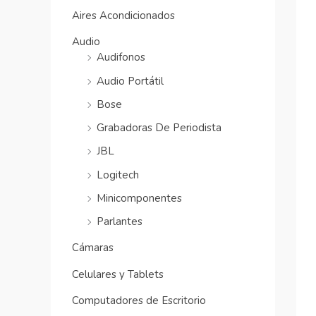
Aires Acondicionados
Audio
Audifonos
Audio Portátil
Bose
Grabadoras De Periodista
JBL
Logitech
Minicomponentes
Parlantes
Cámaras
Celulares y Tablets
Computadores de Escritorio