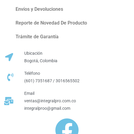
Envíos y Devoluciones
Reporte de Novedad De Producto
Trámite de Garantía
Ubicación
Bogotá, Colombia
Teléfono
(601) 7351687 / 3016565502
Email
ventas@integralpro.com.co
integralproo@gmail.com