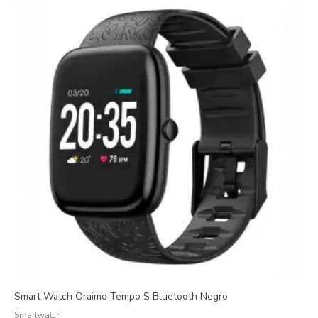
Smart Watch Oraimo Tempo S Bluetooth Negro
Smartwatch