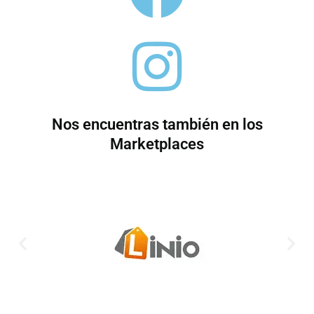
Nos encuentras también en los
Marketplaces