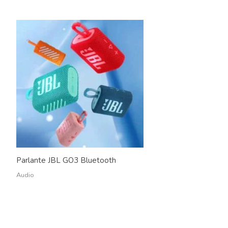
Parlante JBL GO3 Bluetooth
Audio