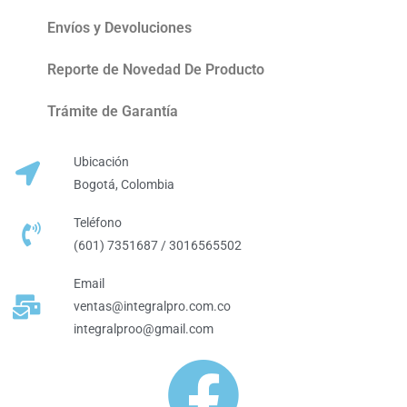
Envíos y Devoluciones
Reporte de Novedad De Producto
Trámite de Garantía
Ubicación
Bogotá, Colombia
Teléfono
(601) 7351687 / 3016565502
Email
ventas@integralpro.com.co
integralproo@gmail.com