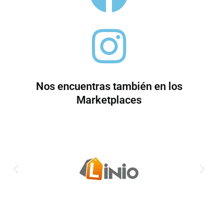
Nos encuentras también en los
Marketplaces